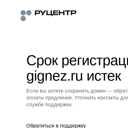
Срок регистра
gignez.ru истек
Если вы хотите сохранить домен — обрат
оплаты продления. Уточнить контакты дл
службе поддержки.
Обратиться в поддержку