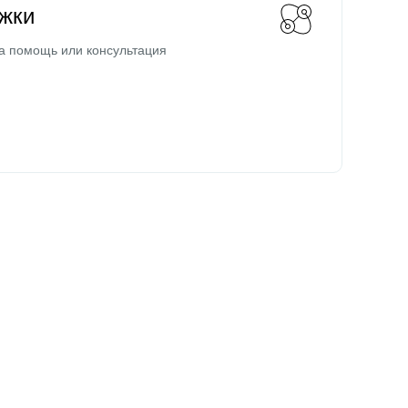
жки
а помощь или консультация