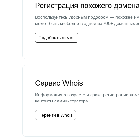
Регистрация похожего домен
Воспользуйтесь удобным подбором — похожее и
может быть свободно в одной из 700+ доменных з
Подобрать домен
Сервис Whois
Информация о возрасте и сроке регистрации дом
контакты администратора.
Перейти в Whois