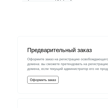
Предварительный заказ
Оформите заказ на регистрацию освобождающег
домена: вы сможете претендовать на регистраци
домена, если текущий администратор его не прод
Оформить заказ