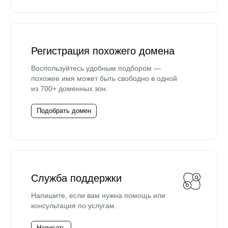
Регистрация похожего домена
Воспользуйтесь удобным подбором —
похожее имя может быть свободно в одной
из 700+ доменных зон.
Подобрать домен
Служба поддержки
Напишите, если вам нужна помощь или
консультация по услугам.
Написать