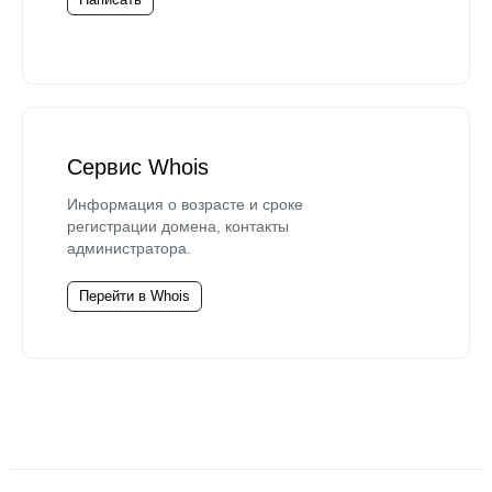
Сервис Whois
Информация о возрасте и сроке
регистрации домена, контакты
администратора.
Перейти в Whois