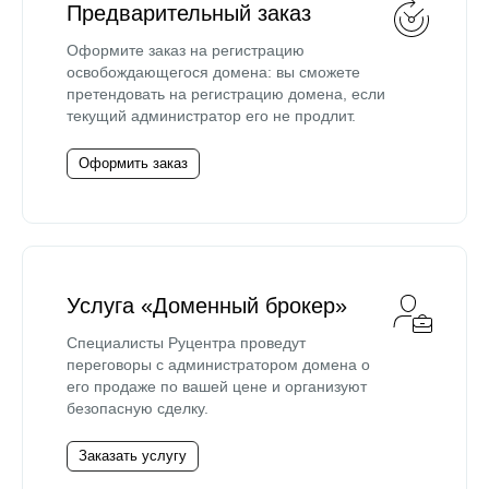
Предварительный заказ
Оформите заказ на регистрацию
освобождающегося домена: вы сможете
претендовать на регистрацию домена, если
текущий администратор его не продлит.
Оформить заказ
Услуга «Доменный брокер»
Специалисты Руцентра проведут
переговоры с администратором домена о
его продаже по вашей цене и организуют
безопасную сделку.
Заказать услугу