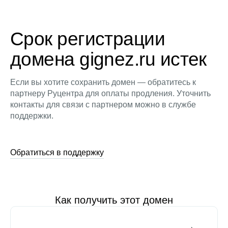
Срок регистрации
домена gignez.ru истек
Если вы хотите сохранить домен — обратитесь к
партнеру Руцентра для оплаты продления. Уточнить
контакты для связи с партнером можно в службе
поддержки.
Обратиться в поддержку
Как получить этот домен