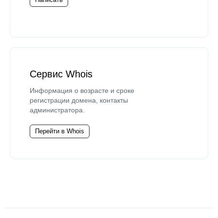
Сервис Whois
Информация о возрасте и сроке
регистрации домена, контакты
администратора.
Перейти в Whois