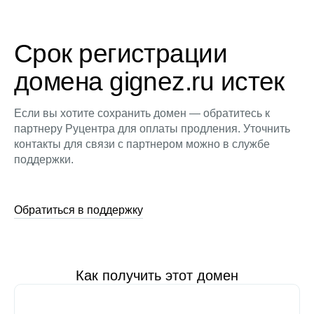
Срок регистрации
домена gignez.ru истек
Если вы хотите сохранить домен — обратитесь к
партнеру Руцентра для оплаты продления. Уточнить
контакты для связи с партнером можно в службе
поддержки.
Обратиться в поддержку
Как получить этот домен