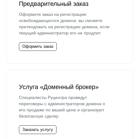
Предварительный заказ
Оформите заказ на регистрацию
освобождающегося домена: вы сможете
претендовать на регистрацию домена, если
текущий администратор его не продлит.
Оформить заказ
Услуга «Доменный брокер»
Специалисты Руцентра проведут
переговоры с администратором домена о
его продаже по вашей цене и организуют
безопасную сделку.
Заказать услугу