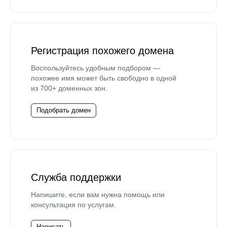
Регистрация похожего домена
Воспользуйтесь удобным подбором —
похожее имя может быть свободно в одной
из 700+ доменных зон.
Подобрать домен
Служба поддержки
Напишите, если вам нужна помощь или
консультация по услугам.
Написать