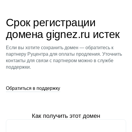
Срок регистрации
домена gignez.ru истек
Если вы хотите сохранить домен — обратитесь к
партнеру Руцентра для оплаты продления. Уточнить
контакты для связи с партнером можно в службе
поддержки.
Обратиться в поддержку
Как получить этот домен