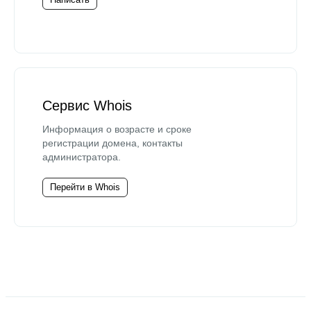
Сервис Whois
Информация о возрасте и сроке
регистрации домена, контакты
администратора.
Перейти в Whois