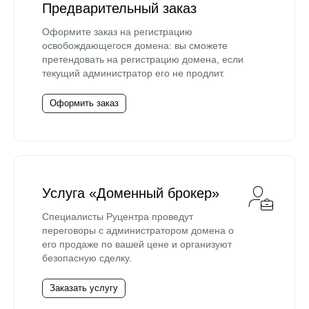
Предварительный заказ
Оформите заказ на регистрацию
освобождающегося домена: вы сможете
претендовать на регистрацию домена, если
текущий администратор его не продлит.
Оформить заказ
Услуга «Доменный брокер»
Специалисты Руцентра проведут
переговоры с администратором домена о
его продаже по вашей цене и организуют
безопасную сделку.
Заказать услугу