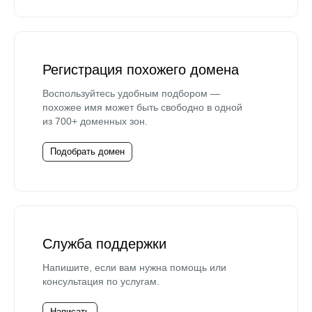
Регистрация похожего домена
Воспользуйтесь удобным подбором —
похожее имя может быть свободно в одной
из 700+ доменных зон.
Подобрать домен
Служба поддержки
Напишите, если вам нужна помощь или
консультация по услугам.
Написать