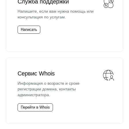
Служба поддержки
Напишите, если вам нужна помощь или
консультация по услугам.
Написать
Сервис Whois
Информация о возрасте и сроке
регистрации домена, контакты
администратора.
Перейти в Whois