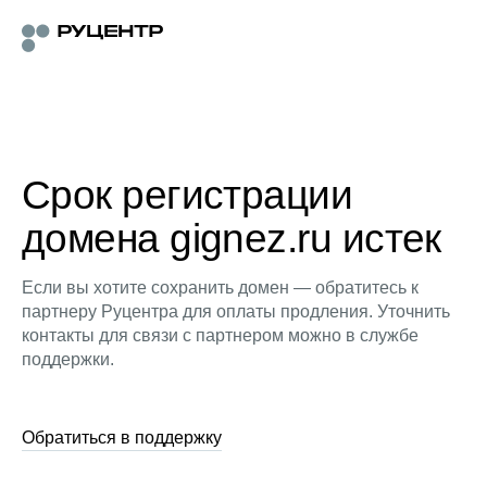
Срок регистрации
домена gignez.ru истек
Если вы хотите сохранить домен — обратитесь к
партнеру Руцентра для оплаты продления. Уточнить
контакты для связи с партнером можно в службе
поддержки.
Обратиться в поддержку