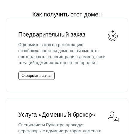
Как получить этот домен
Предварительный заказ
Оформите заказ на регистрацию
освобождающегося домена: вы сможете
претендовать на регистрацию домена, если
текущий администратор его не продлит.
Оформить заказ
Услуга «Доменный брокер»
Специалисты Руцентра проведут
переговоры с администратором домена о