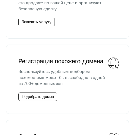
его продаже по вашей цене и организуют
безопасную сделку.
Заказать услугу
Регистрация похожего домена
Воспользуйтесь удобным подбором —
похожее имя может быть свободно в одной
из 700+ доменных зон.
Подобрать домен