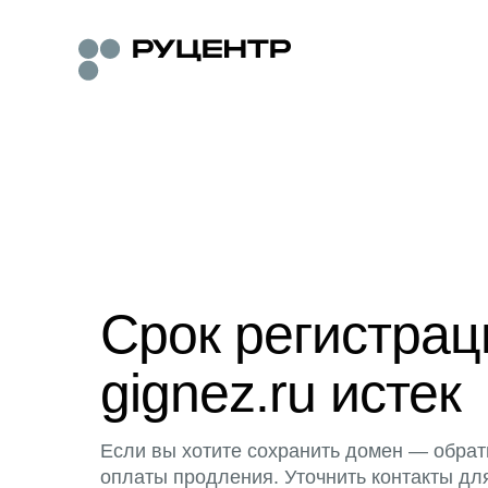
Срок регистра
gignez.ru истек
Если вы хотите сохранить домен — обрат
оплаты продления. Уточнить контакты дл