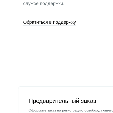
службе поддержки.
Обратиться в поддержку
Предварительный заказ
Оформите заказ на регистрацию освобождающег