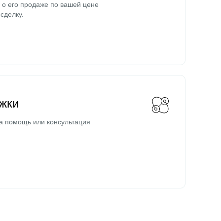
о его продаже по вашей цене
сделку.
жки
а помощь или консультация