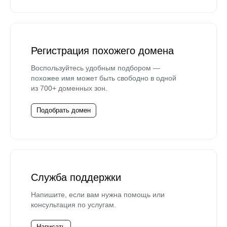
Регистрация похожего домена
Воспользуйтесь удобным подбором —
похожее имя может быть свободно в одной
из 700+ доменных зон.
Подобрать домен
Служба поддержки
Напишите, если вам нужна помощь или
консультация по услугам.
Написать