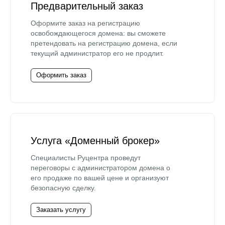
Предварительный заказ
Оформите заказ на регистрацию
освобождающегося домена: вы сможете
претендовать на регистрацию домена, если
текущий администратор его не продлит.
Оформить заказ
Услуга «Доменный брокер»
Специалисты Руцентра проведут
переговоры с администратором домена о
его продаже по вашей цене и организуют
безопасную сделку.
Заказать услугу