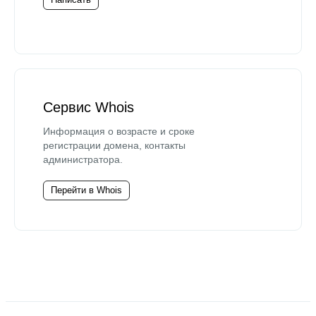
Сервис Whois
Информация о возрасте и сроке
регистрации домена, контакты
администратора.
Перейти в Whois