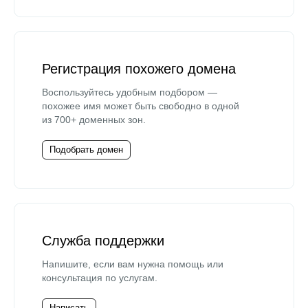
Регистрация похожего домена
Воспользуйтесь удобным подбором —
похожее имя может быть свободно в одной
из 700+ доменных зон.
Подобрать домен
Служба поддержки
Напишите, если вам нужна помощь или
консультация по услугам.
Написать