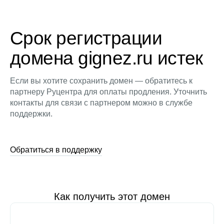
Срок регистрации
домена gignez.ru истек
Если вы хотите сохранить домен — обратитесь к
партнеру Руцентра для оплаты продления. Уточнить
контакты для связи с партнером можно в службе
поддержки.
Обратиться в поддержку
Как получить этот домен