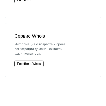
Сервис Whois
Информация о возрасте и сроке
регистрации домена, контакты
администратора.
Перейти в Whois