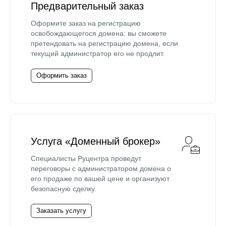
Предварительный заказ
Оформите заказ на регистрацию
освобождающегося домена: вы сможете
претендовать на регистрацию домена, если
текущий администратор его не продлит.
Оформить заказ
Услуга «Доменный брокер»
Специалисты Руцентра проведут
переговоры с администратором домена о
его продаже по вашей цене и организуют
безопасную сделку.
Заказать услугу