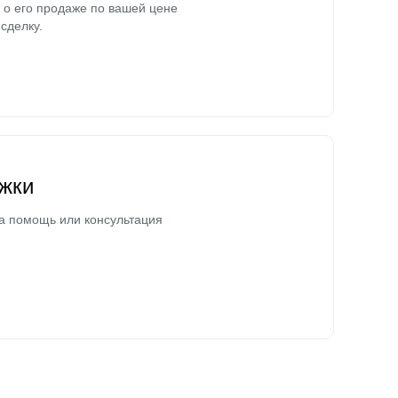
о его продаже по вашей цене
сделку.
жки
а помощь или консультация