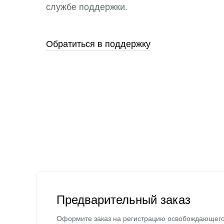
службе поддержки.
Обратиться в поддержку
Предварительный заказ
Оформите заказ на регистрацию освобождающег