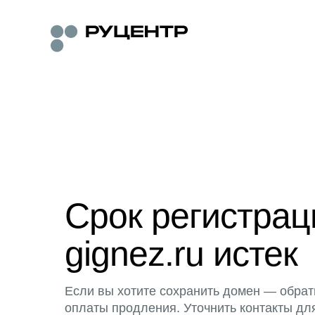
Срок регистра
gignez.ru истек
Если вы хотите сохранить домен — обрат
оплаты продления. Уточнить контакты дл