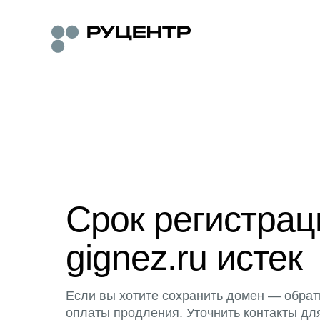
Срок регистра
gignez.ru истек
Если вы хотите сохранить домен — обрат
оплаты продления. Уточнить контакты дл