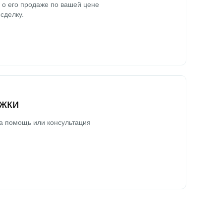
о его продаже по вашей цене
сделку.
жки
а помощь или консультация