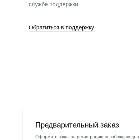
службе поддержки.
Обратиться в поддержку
Предварительный заказ
Оформите заказ на регистрацию освобождающег