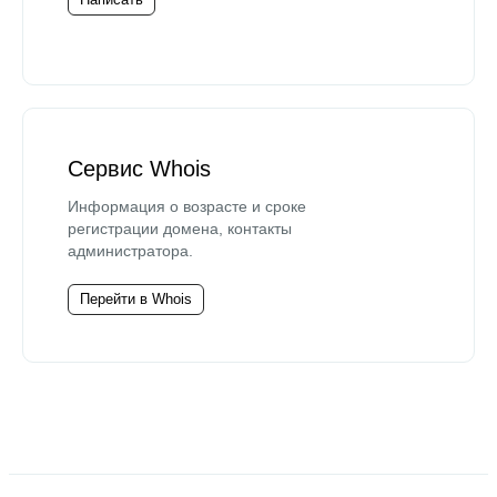
Сервис Whois
Информация о возрасте и сроке
регистрации домена, контакты
администратора.
Перейти в Whois