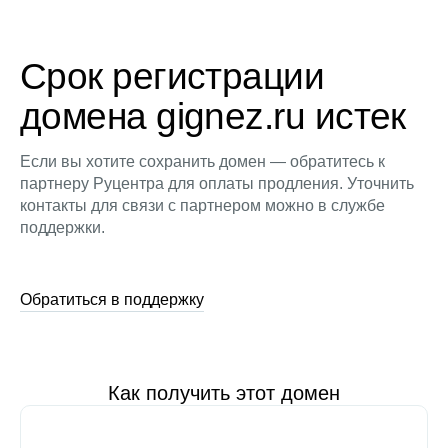
Срок регистрации
домена gignez.ru истек
Если вы хотите сохранить домен — обратитесь к
партнеру Руцентра для оплаты продления. Уточнить
контакты для связи с партнером можно в службе
поддержки.
Обратиться в поддержку
Как получить этот домен