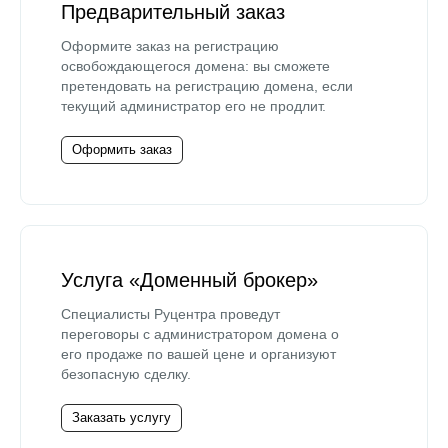
Предварительный заказ
Оформите заказ на регистрацию
освобождающегося домена: вы сможете
претендовать на регистрацию домена, если
текущий администратор его не продлит.
Оформить заказ
Услуга «Доменный брокер»
Специалисты Руцентра проведут
переговоры с администратором домена о
его продаже по вашей цене и организуют
безопасную сделку.
Заказать услугу