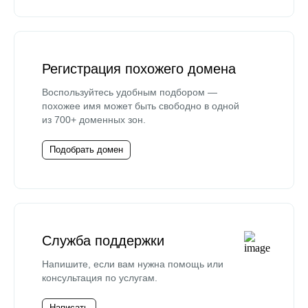
Регистрация похожего домена
Воспользуйтесь удобным подбором —
похожее имя может быть свободно в одной
из 700+ доменных зон.
Подобрать домен
Служба поддержки
Напишите, если вам нужна помощь или
консультация по услугам.
Написать