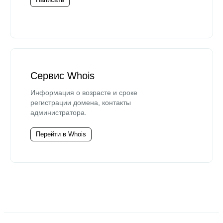
Сервис Whois
Информация о возрасте и сроке
регистрации домена, контакты
администратора.
Перейти в Whois