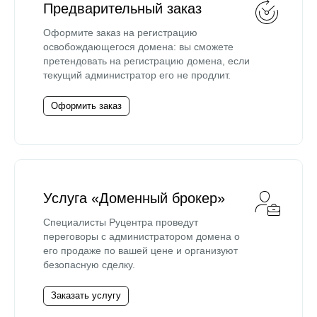
Предварительный заказ
Оформите заказ на регистрацию
освобождающегося домена: вы сможете
претендовать на регистрацию домена, если
текущий администратор его не продлит.
Оформить заказ
Услуга «Доменный брокер»
Специалисты Руцентра проведут
переговоры с администратором домена о
его продаже по вашей цене и организуют
безопасную сделку.
Заказать услугу