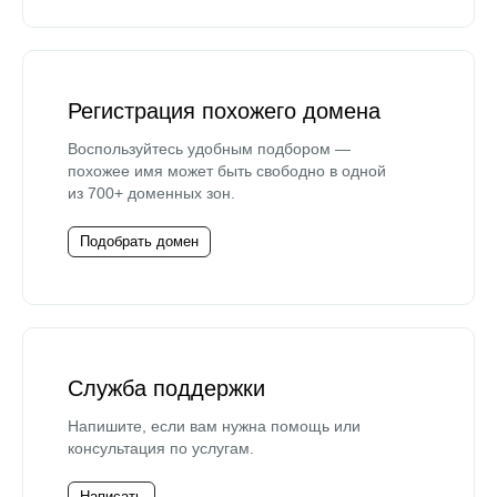
Регистрация похожего домена
Воспользуйтесь удобным подбором —
похожее имя может быть свободно в одной
из 700+ доменных зон.
Подобрать домен
Служба поддержки
Напишите, если вам нужна помощь или
консультация по услугам.
Написать