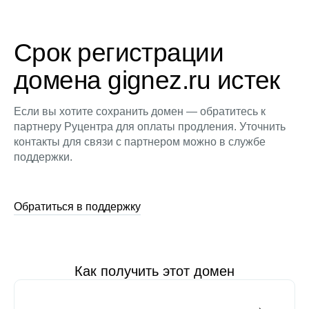
Срок регистрации
домена gignez.ru истек
Если вы хотите сохранить домен — обратитесь к
партнеру Руцентра для оплаты продления. Уточнить
контакты для связи с партнером можно в службе
поддержки.
Обратиться в поддержку
Как получить этот домен