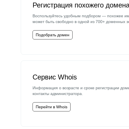
Регистрация похожего домен
Воспользуйтесь удобным подбором — похожее и
может быть свободно в одной из 700+ доменных з
Подобрать домен
Сервис Whois
Информация о возрасте и сроке регистрации дом
контакты администратора.
Перейти в Whois