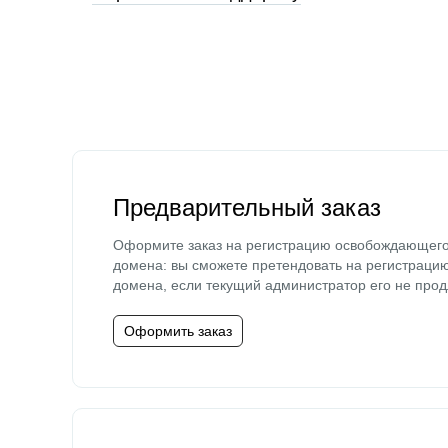
Предварительный заказ
Оформите заказ на регистрацию освобождающег
домена: вы сможете претендовать на регистраци
домена, если текущий администратор его не прод
Оформить заказ