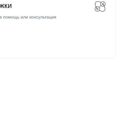
жки
а помощь или консультация