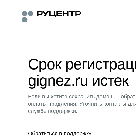
Срок регистра
gignez.ru истек
Если вы хотите сохранить домен — обрат
оплаты продления. Уточнить контакты дл
службе поддержки.
Обратиться в поддержку