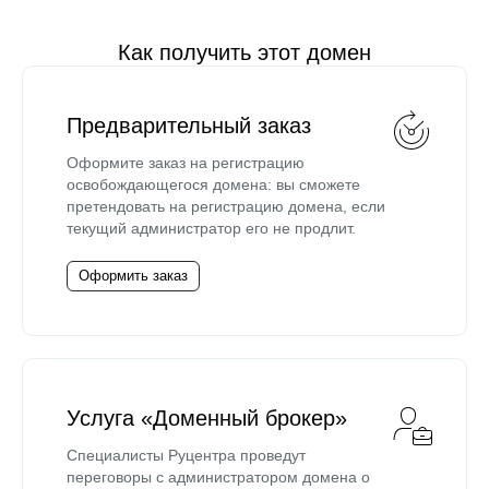
Как получить этот домен
Предварительный заказ
Оформите заказ на регистрацию
освобождающегося домена: вы сможете
претендовать на регистрацию домена, если
текущий администратор его не продлит.
Оформить заказ
Услуга «Доменный брокер»
Специалисты Руцентра проведут
переговоры с администратором домена о