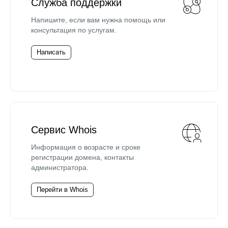
Служба поддержки
Напишите, если вам нужна помощь или
консультация по услугам.
Написать
Сервис Whois
Информация о возрасте и сроке
регистрации домена, контакты
администратора.
Перейти в Whois