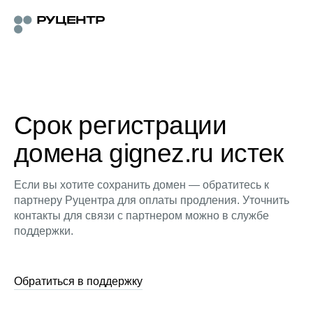
Срок регистрации
домена gignez.ru истек
Если вы хотите сохранить домен — обратитесь к
партнеру Руцентра для оплаты продления. Уточнить
контакты для связи с партнером можно в службе
поддержки.
Обратиться в поддержку