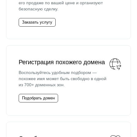
его продаже по вашей цене и организуют
безопасную сделку.
Заказать услугу
Регистрация похожего домена
Воспользуйтесь удобным подбором —
похожее имя может быть свободно в одной
из 700+ доменных зон.
Подобрать домен